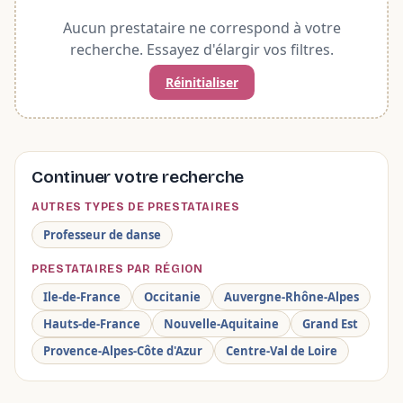
Aucun prestataire ne correspond à votre
recherche. Essayez d'élargir vos filtres.
Réinitialiser
Continuer votre recherche
AUTRES TYPES DE PRESTATAIRES
Professeur de danse
PRESTATAIRES PAR RÉGION
Ile-de-France
Occitanie
Auvergne-Rhône-Alpes
Hauts-de-France
Nouvelle-Aquitaine
Grand Est
Provence-Alpes-Côte d'Azur
Centre-Val de Loire