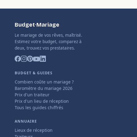
Budget
·
Mariage
Le mariage de vos rêves, maîtrisé.
Estimez votre budget, comparez à
deux, trouvez vos prestataires.
BUDGET & GUIDES
Combien coûte un mariage ?
Baromètre du mariage 2026
Prix d'un traiteur
Prix d'un lieu de réception
Tous les guides chiffrés
ANNUAIRE
Lieux de réception
Traiteurs