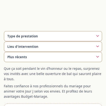
Que ça soit pendant le vin d’honneur ou le repas, surprenez
vos invités avec une belle ouverture de bal qui sauront plaire
à tous.
Faites confiance à nos professionnels du mariage pour
animer votre Jour J selon vos envies. Et profitez de leurs
avantages Budget-Mariage.