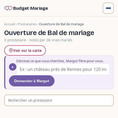
Budget
·
Mariage
Accueil
›
Prestataires
›
Ouverture de Bal de mariage
Ouverture de Bal de mariage
0 prestataire · notés par de vrais mariés
Voir sur la carte
Décrivez ce que vous cherchez, Margot filtre pour vous.
✦
Demander à Margot