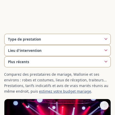
Comparez des prestataires de mariage, Wallonie et ses
environs : robes et costumes, lieux de réception, traiteurs...
Prestations, tarifs indicatifs et avis de vrais mariés réunis au
même endroit, puis
estimez votre budget mariage
.
♡