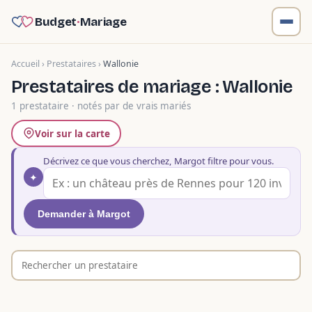
Budget
·
Mariage
Accueil
›
Prestataires
›
Wallonie
Prestataires de mariage : Wallonie
1 prestataire · notés par de vrais mariés
Voir sur la carte
Décrivez ce que vous cherchez, Margot filtre pour vous.
✦
Demander à Margot