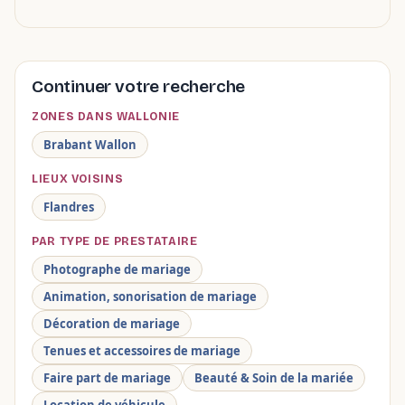
Continuer votre recherche
ZONES DANS WALLONIE
Brabant Wallon
LIEUX VOISINS
Flandres
PAR TYPE DE PRESTATAIRE
Photographe de mariage
Animation, sonorisation de mariage
Décoration de mariage
Tenues et accessoires de mariage
Faire part de mariage
Beauté & Soin de la mariée