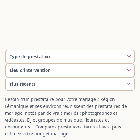
Besoin d'un prestataire pour votre mariage ? Région
Lémanique et ses environs réunissent des prestataires de
mariage, notés par de vrais mariés : photographes et
vidéastes, DJ et groupes de musique, fleuristes et
décorateurs... Comparez prestations, tarifs et avis, puis
estimez votre budget mariage
.