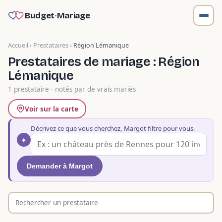
Budget
·
Mariage
Accueil
›
Prestataires
›
Région Lémanique
Prestataires de mariage : Région
Lémanique
1 prestataire · notés par de vrais mariés
Voir sur la carte
Décrivez ce que vous cherchez, Margot filtre pour vous.
✦
Demander à Margot