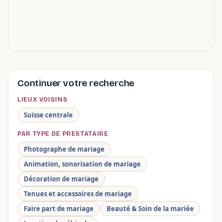
Continuer votre recherche
LIEUX VOISINS
Suisse centrale
PAR TYPE DE PRESTATAIRE
Photographe de mariage
Animation, sonorisation de mariage
Décoration de mariage
Tenues et accessoires de mariage
Faire part de mariage
Beauté & Soin de la mariée