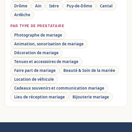
Drôme
Ain
Isère
Puy-de-Dôme
Cantal
Ardèche
PAR TYPE DE PRESTATAIRE
Photographe de mariage
Animation, sonorisation de mariage
Décoration de mariage
Tenues et accessoires de mariage
Faire part de mariage
Beauté & Soin de la mariée
Location de véhicule
Cadeaux souvenirs et communication mariage
Lieu de réception mariage
Bijouterie mariage