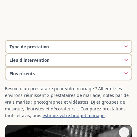
Besoin d'un prestataire pour votre mariage ? Allier et ses
environs réunissent 2 prestataires de mariage, notés par de
vrais mariés : photographes et vidéastes, DJ et groupes de
musique, fleuristes et décorateurs... Comparez prestations,
tarifs et avis, puis
estimez votre budget mariage
.
♡