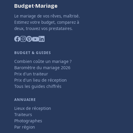
Budget
·
Mariage
Le mariage de vos rêves, maîtrisé.
Estimez votre budget, comparez à
deux, trouvez vos prestataires.
BUDGET & GUIDES
Combien coûte un mariage ?
Baromètre du mariage 2026
Prix d'un traiteur
Prix d'un lieu de réception
Tous les guides chiffrés
ANNUAIRE
Lieux de réception
Traiteurs
Photographes
Par région