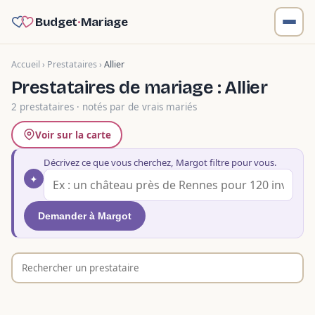
Budget
·
Mariage
Accueil
›
Prestataires
›
Allier
Prestataires de mariage : Allier
2 prestataires · notés par de vrais mariés
Voir sur la carte
Décrivez ce que vous cherchez, Margot filtre pour vous.
✦
Demander à Margot