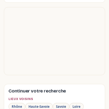
Continuer votre recherche
LIEUX VOISINS
Rhône
Haute-Savoie
Savoie
Loire