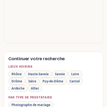
Continuer votre recherche
LIEUX VOISINS
Rhône
Haute-Savoie
Savoie
Loire
Drôme
Isère
Puy-de-Dôme
Cantal
Ardèche
Allier
PAR TYPE DE PRESTATAIRE
Photographe de mariage