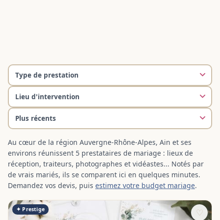
Au cœur de la région Auvergne-Rhône-Alpes, Ain et ses
environs réunissent 5 prestataires de mariage : lieux de
réception, traiteurs, photographes et vidéastes... Notés par
de vrais mariés, ils se comparent ici en quelques minutes.
Demandez vos devis, puis
estimez votre budget mariage
.
✦ Prestige
♡