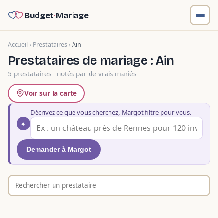
Budget
·
Mariage
Accueil
›
Prestataires
›
Ain
Prestataires de mariage : Ain
5 prestataires · notés par de vrais mariés
Voir sur la carte
Décrivez ce que vous cherchez, Margot filtre pour vous.
✦
Demander à Margot