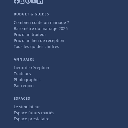
BUDGET & GUIDES
Combien coûte un mariage ?
Baromètre du mariage 2026
Prix d'un traiteur
Prix d'un lieu de réception
Tous les guides chiffrés
ANNUAIRE
Lieux de réception
Traiteurs
Photographes
Par région
ESPACES
Le simulateur
Espace futurs mariés
Espace prestataire