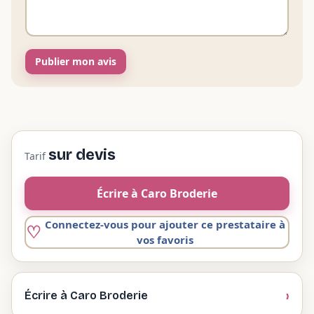
Publier mon avis
sur devis
Tarif
Écrire à Caro Broderie
Connectez-vous pour ajouter ce prestataire à
vos favoris
Écrire à Caro Broderie