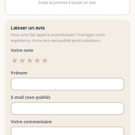
Soyez le premier à laisser un avis.
Laisser un avis
Vous avez fait appel à ce prestataire ? Partagez votre
expérience. Votre avis sera publié après validation.
Votre note
★
★
★
★
★
Prénom
E-mail (non publié)
Votre commentaire