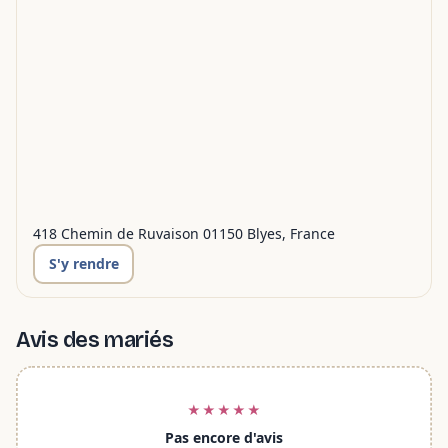
418 Chemin de Ruvaison 01150 Blyes, France
S'y rendre
Avis des mariés
★★★★★
Pas encore d'avis