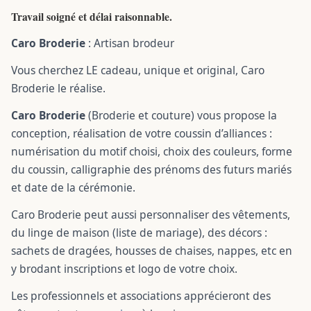
Travail soigné et délai raisonnable.
Caro Broderie
: Artisan brodeur
Vous cherchez LE cadeau, unique et original, Caro
Broderie le réalise.
Caro Broderie
(Broderie et couture) vous propose la
conception, réalisation de votre coussin d’alliances :
numérisation du motif choisi, choix des couleurs, forme
du coussin, calligraphie des prénoms des futurs mariés
et date de la cérémonie.
Caro Broderie peut aussi personnaliser des vêtements,
du linge de maison (liste de mariage), des décors :
sachets de dragées, housses de chaises, nappes, etc en
y brodant inscriptions et logo de votre choix.
Les professionnels et associations apprécieront des