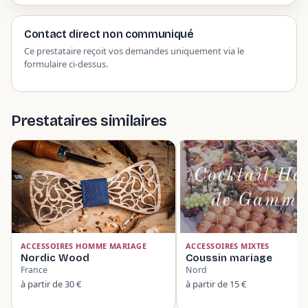
Contact direct non communiqué
Ce prestataire reçoit vos demandes uniquement via le
formulaire ci-dessus.
Prestataires similaires
ACCESSOIRES HOMME MARIAGE
ACCESSOIRES MIXTES
Nordic Wood
Coussin mariage
France
Nord
à partir de 30 €
à partir de 15 €