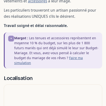
vêtements et
accessoires
à leur image.
Les particuliers trouveront un artisan passionné pour
des réalisations UNIQUES s’ils le désirent.
Travail soigné et délai raisonnable.
Margot :
Les tenues et accessoires représentent en
moyenne 10 % du budget, sur les plus de 1 800
futurs mariés qui ont déjà simulé le leur sur Budget-
Mariage. Et vous, avez-vous pensé à calculer le
budget du mariage de vos rêves ?
Faire ma
simulation
Localisation