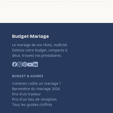
Budget
·
Mariage
Le mariage de vos rêves, maîtrisé.
Estimez votre budget, comparez à
deux, trouvez vos prestataires.
BUDGET & GUIDES
Combien coûte un mariage ?
Baromètre du mariage 2026
Prix d'un traiteur
Prix d'un lieu de réception
Tous les guides chiffrés