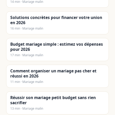
14 min · Mariage malin
Solutions concrètes pour financer votre union
en 2026
16 min · Mariage malin
Budget mariage simple : estimez vos dépenses
pour 2026
17 min · Mariage malin
Comment organiser un mariage pas cher et
réussi en 2026
11 min · Mariage malin
Réussir son mariage petit budget sans rien
sacrifier
13 min · Mariage malin