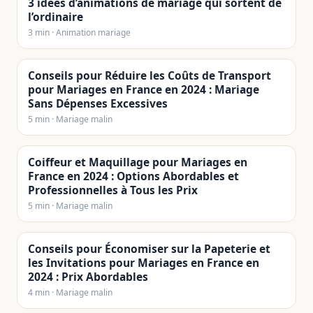
3 idées d’animations de mariage qui sortent de
l’ordinaire
3 min · Animation mariage
Conseils pour Réduire les Coûts de Transport
pour Mariages en France en 2024 : Mariage
Sans Dépenses Excessives
5 min · Mariage malin
Coiffeur et Maquillage pour Mariages en
France en 2024 : Options Abordables et
Professionnelles à Tous les Prix
5 min · Mariage malin
Conseils pour Économiser sur la Papeterie et
les Invitations pour Mariages en France en
2024 : Prix Abordables
4 min · Mariage malin