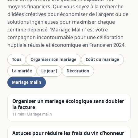
moyens financiers. Que vous soyez à la recherche
d'idées créatives pour économiser de l'argent ou de
solutions ingénieuses pour maximiser chaque
centime dépensé, 'Mariage Malin' est votre
compagnon incontournable pour une célébration
nuptiale réussie et économique en France en 2024.
Tous
Organiser son mariage
Coût du mariage
La mariée
Le jour J
Décoration
Mariage malin
Organiser un mariage écologique sans doubler
la facture
11 min · Mariage malin
Astuces pour réduire les frais du vin d’honneur