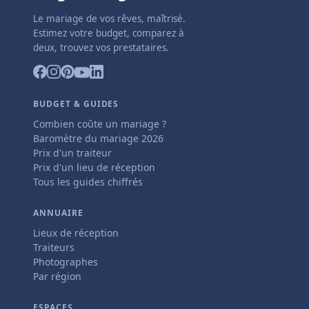
Le mariage de vos rêves, maîtrisé.
Estimez votre budget, comparez à
deux, trouvez vos prestataires.
BUDGET & GUIDES
Combien coûte un mariage ?
Baromètre du mariage 2026
Prix d'un traiteur
Prix d'un lieu de réception
Tous les guides chiffrés
ANNUAIRE
Lieux de réception
Traiteurs
Photographes
Par région
ESPACES