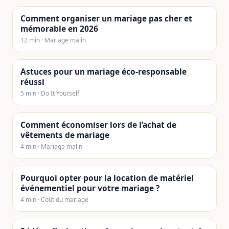
Comment organiser un mariage pas cher et
mémorable en 2026
12 min · Mariage malin
Astuces pour un mariage éco-responsable
réussi
5 min · Do It Yourself
Comment économiser lors de l’achat de
vêtements de mariage
4 min · Mariage malin
Pourquoi opter pour la location de matériel
événementiel pour votre mariage ?
4 min · Coût du mariage