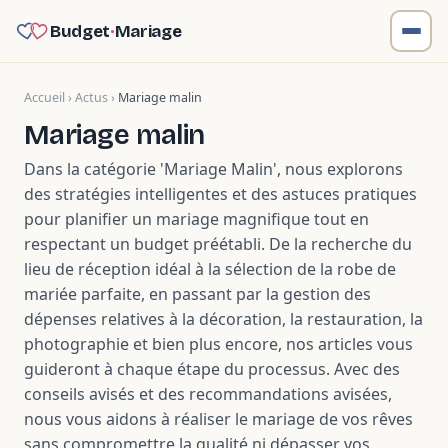
Budget
·
Mariage
Accueil
›
Actus
›
Mariage malin
Mariage malin
Dans la catégorie 'Mariage Malin', nous explorons
des stratégies intelligentes et des astuces pratiques
pour planifier un mariage magnifique tout en
respectant un budget préétabli. De la recherche du
lieu de réception idéal à la sélection de la robe de
mariée parfaite, en passant par la gestion des
dépenses relatives à la décoration, la restauration, la
photographie et bien plus encore, nos articles vous
guideront à chaque étape du processus. Avec des
conseils avisés et des recommandations avisées,
nous vous aidons à réaliser le mariage de vos rêves
sans compromettre la qualité ni dépasser vos