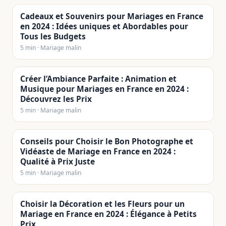
Cadeaux et Souvenirs pour Mariages en France
en 2024 : Idées uniques et Abordables pour
Tous les Budgets
5 min · Mariage malin
Créer l’Ambiance Parfaite : Animation et
Musique pour Mariages en France en 2024 :
Découvrez les Prix
5 min · Mariage malin
Conseils pour Choisir le Bon Photographe et
Vidéaste de Mariage en France en 2024 :
Qualité à Prix Juste
5 min · Mariage malin
Choisir la Décoration et les Fleurs pour un
Mariage en France en 2024 : Élégance à Petits
Prix