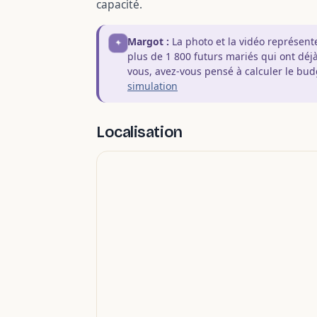
capacité.
Margot :
La photo et la vidéo représen
plus de 1 800 futurs mariés qui ont déj
vous, avez-vous pensé à calculer le bu
simulation
Localisation