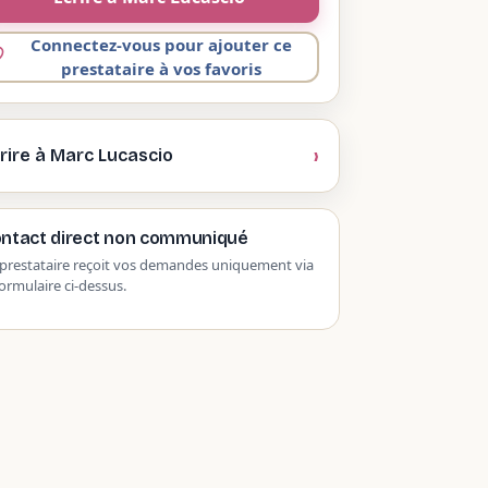
Connectez-vous pour ajouter ce
prestataire à vos favoris
rire à Marc Lucascio
ntact direct non communiqué
prestataire reçoit vos demandes uniquement via
formulaire ci-dessus.