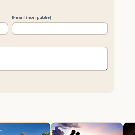
E-mail (non publié)