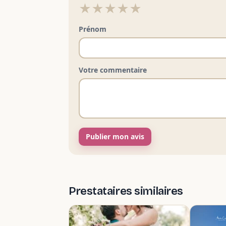
★
★
★
★
★
Prénom
Votre commentaire
Publier mon avis
Prestataires similaires