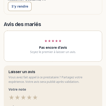
S'y rendre
Avis des mariés
★★★★★
Pas encore d'avis
Soyez le premier à laisser un avis.
Laisser un avis
Vous avez fait appel à ce prestataire ? Partagez votre
expérience. Votre avis sera publié après validation.
Votre note
★
★
★
★
★