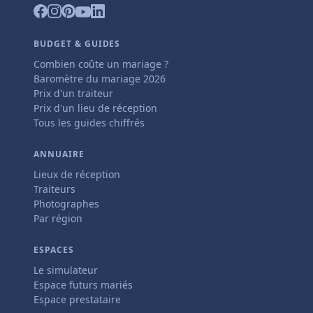
BUDGET & GUIDES
Combien coûte un mariage ?
Baromètre du mariage 2026
Prix d'un traiteur
Prix d'un lieu de réception
Tous les guides chiffrés
ANNUAIRE
Lieux de réception
Traiteurs
Photographes
Par région
ESPACES
Le simulateur
Espace futurs mariés
Espace prestataire