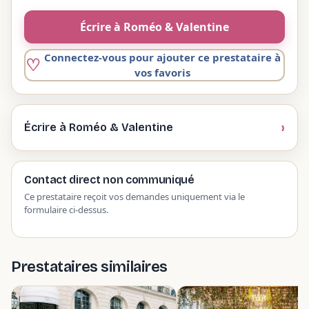
Écrire à Roméo & Valentine
Connectez-vous pour ajouter ce prestataire à
vos favoris
Écrire à Roméo & Valentine
Contact direct non communiqué
Ce prestataire reçoit vos demandes uniquement via le
formulaire ci-dessus.
Prestataires similaires