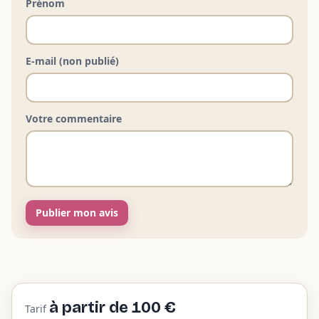
Prénom
E-mail (non publié)
Votre commentaire
Publier mon avis
à partir de 100 €
Tarif