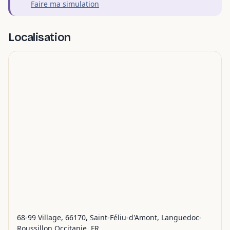
Faire ma simulation
Localisation
68-99 Village, 66170, Saint-Féliu-d'Amont, Languedoc-
Roussillon Occitanie, FR