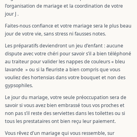
l’organisation de mariage et la coordination de votre
jour J .
Faites-nous confiance et votre mariage sera le plus beau
jour de votre vie, sans stress ni fausses notes.
Les préparatifs deviendront un jeu d’enfant : aucune
dispute avec votre chéri pour savoir s’il a bien téléphoné
au traiteur pour valider les nappes de couleurs « bleu
lavande » ou si la fleuriste a bien compris que vous
vouliez des hortensias dans votre bouquet et non des
gypsophiles.
Le jour du mariage, votre seule préoccupation sera de
savoir si vous avez bien embrassé tous vos proches et
non pas s’il reste des serviettes dans les toilettes ou si
tous les prestataires ont bien reçu leur paiement.
Vous rêvez d’un mariage qui vous ressemble, sur