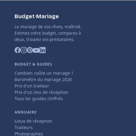
Budget
·
Mariage
Le mariage de vos rêves, maîtrisé.
Estimez votre budget, comparez à
deux, trouvez vos prestataires.
BUDGET & GUIDES
Combien coûte un mariage ?
Baromètre du mariage 2026
Prix d'un traiteur
Prix d'un lieu de réception
Tous les guides chiffrés
ANNUAIRE
Lieux de réception
Traiteurs
Photographes