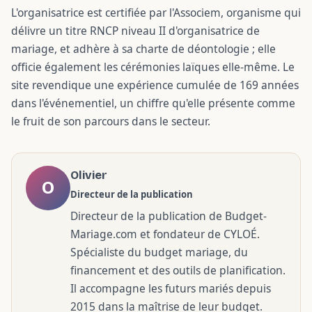
L'organisatrice est certifiée par l'Associem, organisme qui
délivre un titre RNCP niveau II d'organisatrice de
mariage, et adhère à sa charte de déontologie ; elle
officie également les cérémonies laïques elle-même. Le
site revendique une expérience cumulée de 169 années
dans l'événementiel, un chiffre qu'elle présente comme
le fruit de son parcours dans le secteur.
Olivier
O
Directeur de la publication
Directeur de la publication de Budget-
Mariage.com et fondateur de CYLOÉ.
Spécialiste du budget mariage, du
financement et des outils de planification.
Il accompagne les futurs mariés depuis
2015 dans la maîtrise de leur budget.