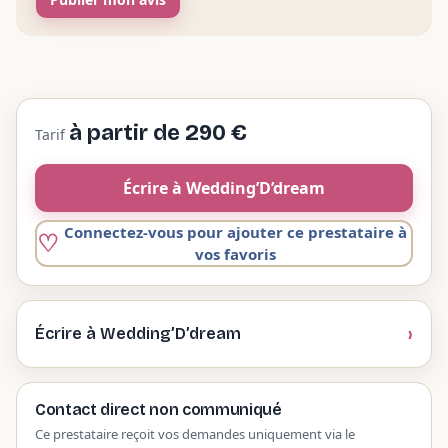
à partir de 290 €
Tarif
Écrire à Wedding’D’dream
Connectez-vous pour ajouter ce prestataire à
vos favoris
Écrire à Wedding’D’dream
Contact direct non communiqué
Ce prestataire reçoit vos demandes uniquement via le