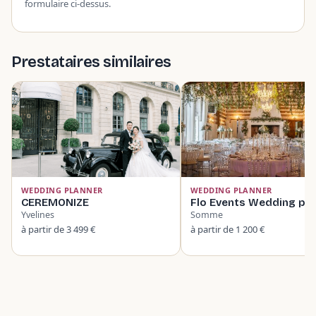
formulaire ci-dessus.
Prestataires similaires
WEDDING PLANNER
WEDDING PLANNER
CEREMONIZE
Flo Events Wedding pla
Yvelines
Somme
à partir de 3 499 €
à partir de 1 200 €