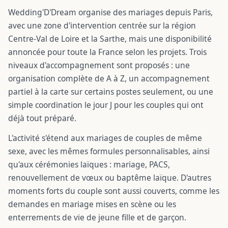
Wedding'D'Dream organise des mariages depuis Paris,
avec une zone d'intervention centrée sur la région
Centre-Val de Loire et la Sarthe, mais une disponibilité
annoncée pour toute la France selon les projets. Trois
niveaux d'accompagnement sont proposés : une
organisation complète de A à Z, un accompagnement
partiel à la carte sur certains postes seulement, ou une
simple coordination le jour J pour les couples qui ont
déjà tout préparé.
L'activité s'étend aux mariages de couples de même
sexe, avec les mêmes formules personnalisables, ainsi
qu'aux cérémonies laïques : mariage, PACS,
renouvellement de vœux ou baptême laïque. D'autres
moments forts du couple sont aussi couverts, comme les
demandes en mariage mises en scène ou les
enterrements de vie de jeune fille et de garçon.