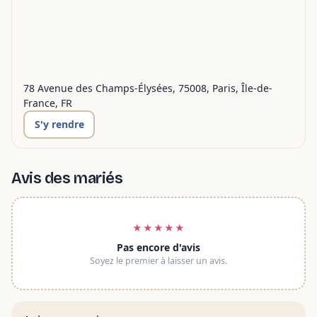
78 Avenue des Champs-Élysées, 75008, Paris, Île-de-
France, FR
S'y rendre
Avis des mariés
★★★★★
Pas encore d'avis
Soyez le premier à laisser un avis.