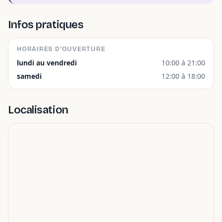
Infos pratiques
HORAIRES D'OUVERTURE
lundi au vendredi
10:00 à 21:00
samedi
12:00 à 18:00
Localisation