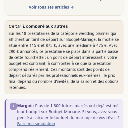
Voir tous ses articles →
Ce tarif, comparé aux autres
Sur les 18 prestataires de la catégorie wedding planner qui
affichent un tarif de départ sur Budget-Mariage, la moitié se
situe entre 115 € et 875 €, avec une médiane à 475 €. Avec
290 € annoncés, ce prestataire se place dans la partie basse
de cette fourchette : un point de départ intéressant si votre
budget est contraint, à confronter à ce que la prestation
comprend réellement. Ces montants sont des points de
départ déclarés par les professionnels eux-mêmes : le prix
final dépend du nombre d'invités, de la saison et des options
retenues.
Margot :
Plus de 1 800 futurs mariés ont déjà estimé
leur budget sur Budget-Mariage. Et vous, avez-vous
pensé à calculer le budget du mariage de vos rêves ?
Faire ma simulation