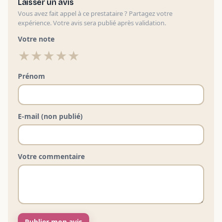
Laisser un avis
Vous avez fait appel à ce prestataire ? Partagez votre
expérience. Votre avis sera publié après validation.
Votre note
★
★
★
★
★
Prénom
E-mail (non publié)
Votre commentaire
Publier mon avis