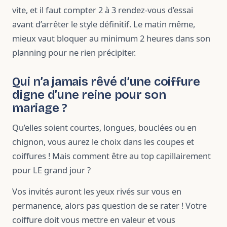
vite, et il faut compter 2 à 3 rendez-vous d’essai
avant d’arrêter le style définitif. Le matin même,
mieux vaut bloquer au minimum 2 heures dans son
planning pour ne rien précipiter.
Qui n’a jamais rêvé d’une coiffure
digne d’une reine pour son
mariage ?
Qu’elles soient courtes, longues, bouclées ou en
chignon, vous aurez le choix dans les coupes et
coiffures ! Mais comment être au top capillairement
pour LE grand jour ?
Vos invités auront les yeux rivés sur vous en
permanence, alors pas question de se rater ! Votre
coiffure doit vous mettre en valeur et vous