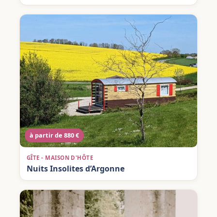
à partir de 880 €
GÎTE - MAISON D'HÔTE
Nuits Insolites d’Argonne