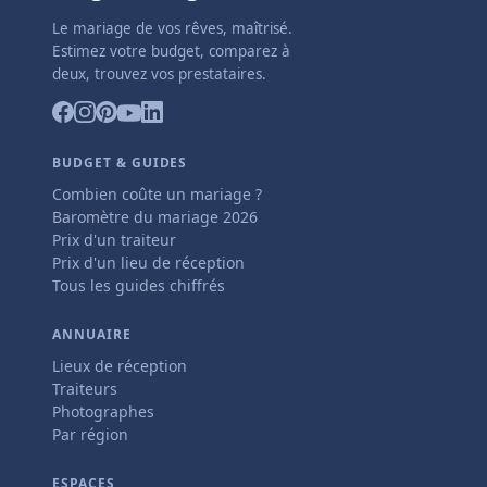
Le mariage de vos rêves, maîtrisé.
Estimez votre budget, comparez à
deux, trouvez vos prestataires.
BUDGET & GUIDES
Combien coûte un mariage ?
Baromètre du mariage 2026
Prix d'un traiteur
Prix d'un lieu de réception
Tous les guides chiffrés
ANNUAIRE
Lieux de réception
Traiteurs
Photographes
Par région
ESPACES