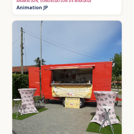
ANIMATION, SONORISATION DE MARIAGE
Animation JP