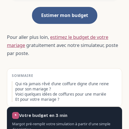
Estimer mon budget
Pour aller plus loin,
estimez le budget de votre
mariage
gratuitement avec notre simulateur, poste
par poste.
SOMMAIRE
Qui n’a jamais rêvé d’une coiffure digne d’une reine
pour son mariage ?
Voici quelques idées de coiffures pour une mariée
Et pour votre mariage ?
Votre budget en 3 min
Margot pré-remplit votre simulation à partir d'une simple