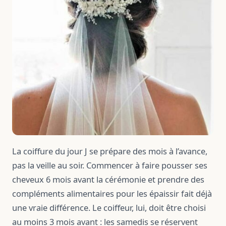
La coiffure du jour J se prépare des mois à l’avance,
pas la veille au soir. Commencer à faire pousser ses
cheveux 6 mois avant la cérémonie et prendre des
compléments alimentaires pour les épaissir fait déjà
une vraie différence. Le coiffeur, lui, doit être choisi
au moins 3 mois avant : les samedis se réservent