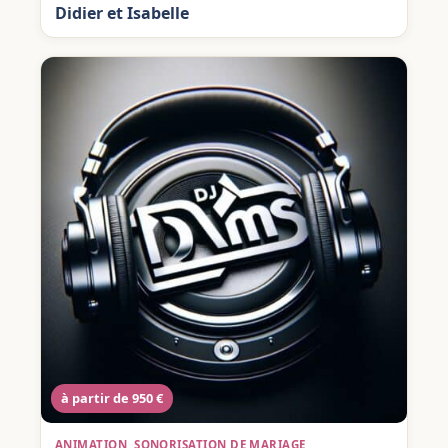
Didier et Isabelle
à partir de 950 €
ANIMATION, SONORISATION DE MARIAGE