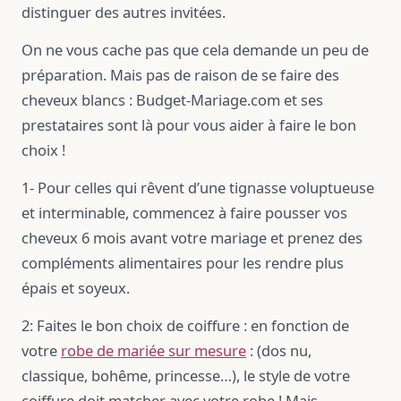
distinguer des autres invitées.
On ne vous cache pas que cela demande un peu de
préparation. Mais pas de raison de se faire des
cheveux blancs : Budget-Mariage.com et ses
prestataires sont là pour vous aider à faire le bon
choix !
1- Pour celles qui rêvent d’une tignasse voluptueuse
et interminable, commencez à faire pousser vos
cheveux 6 mois avant votre mariage et prenez des
compléments alimentaires pour les rendre plus
épais et soyeux.
2: Faites le bon choix de coiffure :
en fonction de
votre
robe de mariée sur mesure
: (dos nu,
classique, bohême, princesse…), le style de votre
coiffure doit matcher avec votre robe ! Mais