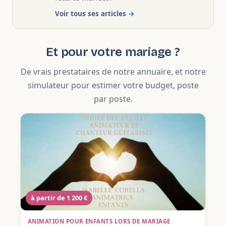
Voir tous ses articles →
Et pour votre mariage ?
De vrais prestataires de notre annuaire, et notre
simulateur pour estimer votre budget, poste
par poste.
à partir de 1 200 €
ANIMATION POUR ENFANTS LORS DE MARIAGE