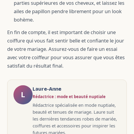
parties supérieures de vos cheveux, et laissez les
ailes de papillon pendre librement pour un look
bohème.
En fin de compte, il est important de choisir une
coiffure qui vous fait sentir belle et confiante le jour
de votre mariage. Assurez-vous de faire un essai
avec votre coiffeur pour vous assurer que vous êtes
satisfait du résultat final.
Laure-Anne
L
Rédactrice : mode et beauté nuptiale
Rédactrice spécialisée en mode nuptiale,
beauté et tenues de mariage. Laure suit
les dernières tendances robes de mariée,
coiffures et accessoires pour inspirer les
futures mariées.