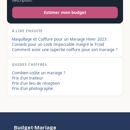
description.
Estimer mon budget
À LIRE ENSUITE
Maquillage et Coiffure pour un Mariage Hiver 2023 :
Conseils pour un Look Impeccable malgré le Froid
Comment avoir une superbe coiffure pour son mariage ?
GUIDES CHIFFRÉS
Combien coûte un mariage ?
Prix d'un traiteur
Prix d'un lieu de réception
Prix d'un photographe
Budget
·
Mariage