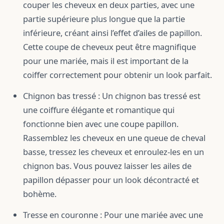
couper les cheveux en deux parties, avec une
partie supérieure plus longue que la partie
inférieure, créant ainsi l’effet d’ailes de papillon.
Cette coupe de cheveux peut être magnifique
pour une mariée, mais il est important de la
coiffer correctement pour obtenir un look parfait.
Chignon bas tressé : Un chignon bas tressé est
une coiffure élégante et romantique qui
fonctionne bien avec une coupe papillon.
Rassemblez les cheveux en une queue de cheval
basse, tressez les cheveux et enroulez-les en un
chignon bas. Vous pouvez laisser les ailes de
papillon dépasser pour un look décontracté et
bohème.
Tresse en couronne : Pour une mariée avec une