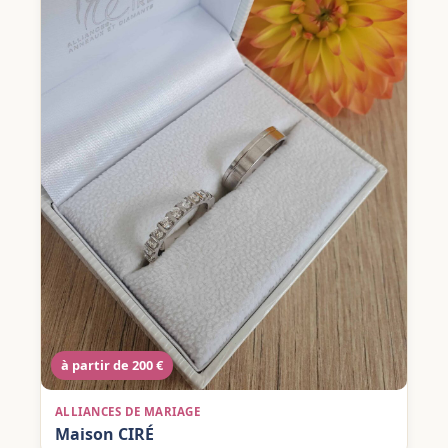
à partir de 200 €
ALLIANCES DE MARIAGE
Maison CIRÉ