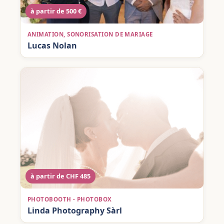
à partir de 500 €
ANIMATION, SONORISATION DE MARIAGE
Lucas Nolan
à partir de CHF 485
PHOTOBOOTH - PHOTOBOX
Linda Photography Sàrl