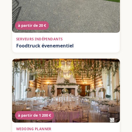
à partir de 20 €
SERVEURS INDÉPENDANTS
Foodtruck évenementiel
à partir de 1 200 €
WEDDING PLANNER