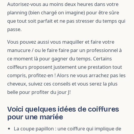
Autorisez-vous au moins deux heures dans votre
planning (bien chargé on imagine) pour être sûre
que tout soit parfait et ne pas stresser du temps qui
passe.
Vous pouvez aussi vous maquiller et faire votre
manucure / ou le faire faire par un professionnel à
ce moment là pour gagner du temps. Certains
coiffeurs proposent justement une prestation tout
compris, profitez-en !
Alors ne vous arrachez pas les
cheveux, suivez ces conseils et vous serez la plus
belle pour profiter du jour J!
Voici quelques idées de coiffures
pour une mariée
La coupe papillon : une coiffure qui implique de