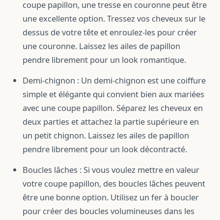
coupe papillon, une tresse en couronne peut être
une excellente option. Tressez vos cheveux sur le
dessus de votre tête et enroulez-les pour créer
une couronne. Laissez les ailes de papillon
pendre librement pour un look romantique.
Demi-chignon : Un demi-chignon est une coiffure
simple et élégante qui convient bien aux mariées
avec une coupe papillon. Séparez les cheveux en
deux parties et attachez la partie supérieure en
un petit chignon. Laissez les ailes de papillon
pendre librement pour un look décontracté.
Boucles lâches : Si vous voulez mettre en valeur
votre coupe papillon, des boucles lâches peuvent
être une bonne option. Utilisez un fer à boucler
pour créer des boucles volumineuses dans les