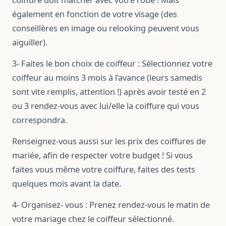
également en fonction de votre visage (des
conseillères en image ou relooking peuvent vous
aiguiller).
3- Faites le bon choix de coiffeur : Sélectionnez votre
coiffeur au moins 3 mois à l’avance (leurs samedis
sont vite remplis, attention !) après avoir testé en 2
ou 3 rendez-vous avec lui/elle la coiffure qui vous
correspondra.
Renseignez-vous aussi sur les prix des coiffures de
mariée, afin de respecter votre budget ! Si vous
faites vous même votre coiffure, faites des tests
quelques mois avant la date.
4-
Organisez- vous : Prenez rendez-vous le matin de
votre mariage chez le coiffeur sélectionné.